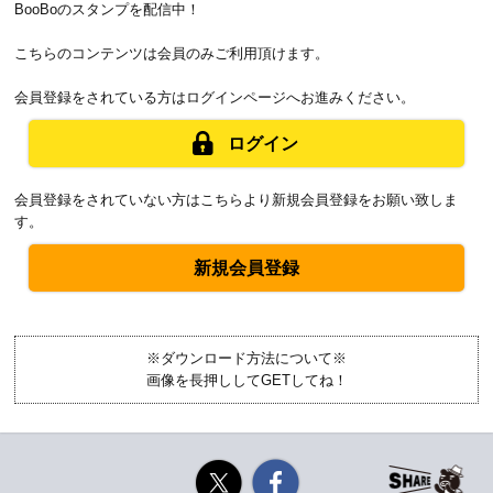
BooBoのスタンプを配信中！
こちらのコンテンツは会員のみご利用頂けます。
会員登録をされている方はログインページへお進みください。
ログイン
会員登録をされていない方はこちらより新規会員登録をお願い致しま
す。
新規会員登録
※ダウンロード方法について※
画像を長押ししてGETしてね！
Twitter
Facebook