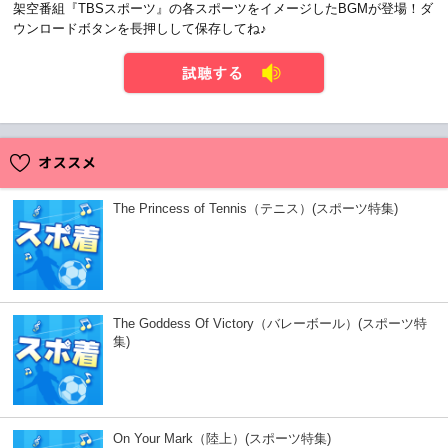
架空番組『TBSスポーツ』の各スポーツをイメージしたBGMが登場！ダ
ウンロードボタンを長押しして保存してね♪
試聴する
The Princess of Tennis（テニス）(スポーツ特集)
The Goddess Of Victory（バレーボール）(スポーツ特
集)
On Your Mark（陸上）(スポーツ特集)